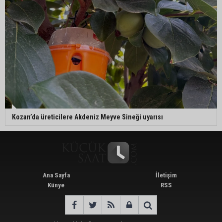
Kozan’da üreticilere Akdeniz Meyve Sineği uyarısı
Ana Sayfa
İletişim
Künye
RSS