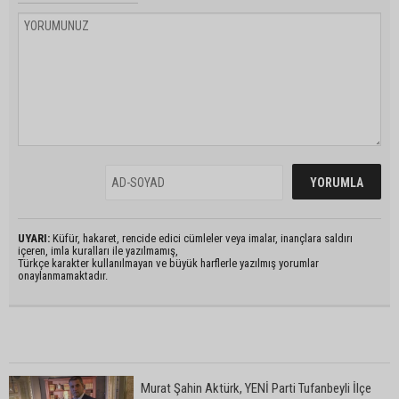
UYARI:
Küfür, hakaret, rencide edici cümleler veya imalar, inançlara saldırı
içeren, imla kuralları ile yazılmamış,
Türkçe karakter kullanılmayan ve büyük harflerle yazılmış yorumlar
onaylanmamaktadır.
Murat Şahin Aktürk, YENİ Parti Tufanbeyli İlçe