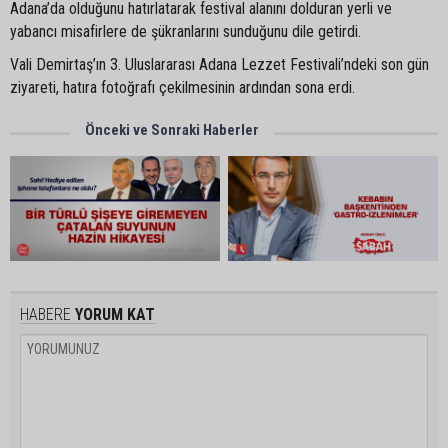
Adana’da olduğunu hatırlatarak festival alanını dolduran yerli ve
yabancı misafirlere de şükranlarını sunduğunu dile getirdi.
Vali Demirtaş’ın 3. Uluslararası Adana Lezzet Festivali’ndeki son gün
ziyareti, hatıra fotoğrafı çekilmesinin ardından sona erdi.
Önceki ve Sonraki Haberler
HABERE
YORUM KAT