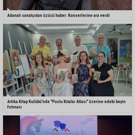
Adanalı sanatçıdan üzücü haber: Konserlerine ara verdi
Artika Kitap Kulübü'nde "Puslu Kıtalar Atlası" üzerine edebi beyin
fırtınası