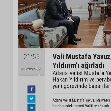
Vali Mustafa Yavu
21:55
Yıldırım’ı ağırladı
06 Temmuz 2026
Adana Valisi Mustafa Ya
Hakan Yıldırım ve berab
yeni görevinde başarılar 
Adana Valisi Mustafa Yavuz, Milliyetçi
beraberindeki heyeti Valilikte ağırladı