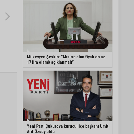
Müzeyyen Şevkin: “Mısırın alım fiyatı en az
17 lira olarak açıklanmalı”
Yeni Parti Çukurova kurucu ilçe başkanı Ümit
Arif Özsoy oldu