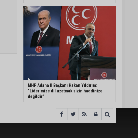
MHP Adana İl Başkanı Hakan Yıldırım:
“Liderimize dil uzatmak sizin haddinize
değildir”