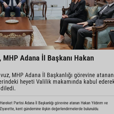
z, MHP Adana İl Başkanı Hakan
vuz, MHP Adana İl Başkanlığı görevine atanan
erindeki heyeti Valilik makamında kabul edere
diledi.
 Hareket Partisi Adana İl Başkanlığı görevine atanan Hakan Yıldırım ve
. Ziyarette, kent gündemine ilişkin değerlendirmelerde bulunuldu.