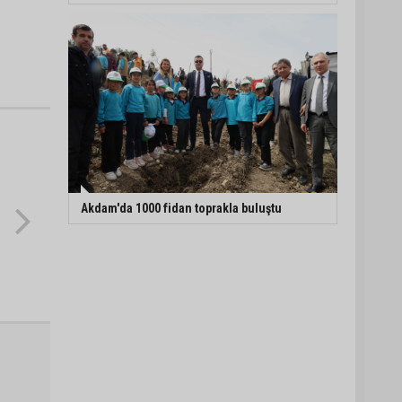
Akdam'da 1000 fidan toprakla buluştu