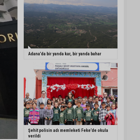
Adana’da bir yanda kar, bir yanda bahar
Şehit polisin adı memleketi Feke’de okula
verildi