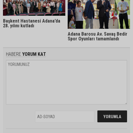
Başkent Hastanesi Adana’da
28. yılını kutladı
Adana Barosu Av. Savaş Bedir
Spor Oyunları tamamlandı
HABERE
YORUM KAT