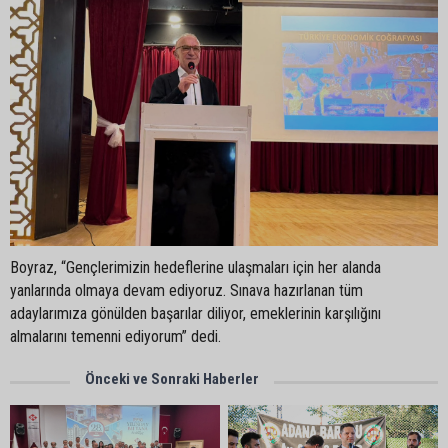
Boyraz, “Gençlerimizin hedeflerine ulaşmaları için her alanda
yanlarında olmaya devam ediyoruz. Sınava hazırlanan tüm
adaylarımıza gönülden başarılar diliyor, emeklerinin karşılığını
almalarını temenni ediyorum” dedi.
Önceki ve Sonraki Haberler