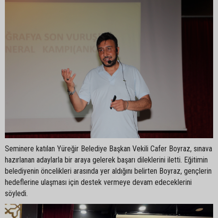
Seminere katılan Yüreğir Belediye Başkan Vekili Cafer Boyraz, sınava
hazırlanan adaylarla bir araya gelerek başarı dileklerini iletti. Eğitimin
belediyenin öncelikleri arasında yer aldığını belirten Boyraz, gençlerin
hedeflerine ulaşması için destek vermeye devam edeceklerini
söyledi.