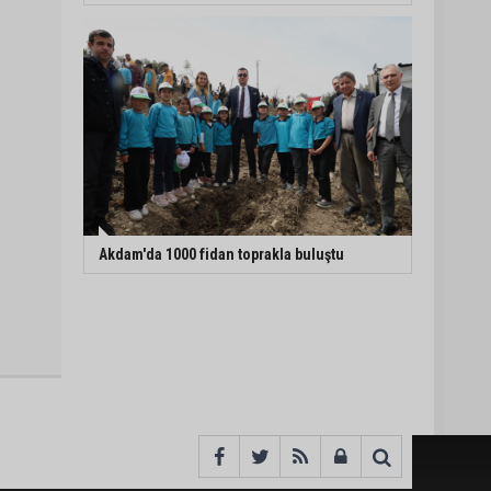
Akdam'da 1000 fidan toprakla buluştu