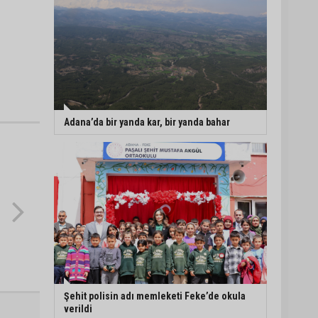
Adana’da bir yanda kar, bir yanda bahar
Şehit polisin adı memleketi Feke’de okula
verildi