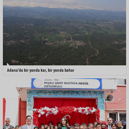
Adana’da bir yanda kar, bir yanda bahar