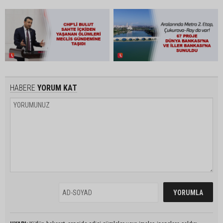
HABERE
YORUM KAT