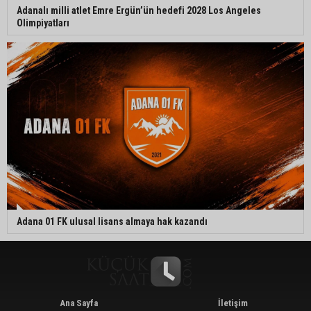
Adanalı milli atlet Emre Ergün’ün hedefi 2028 Los Angeles
Olimpiyatları
Adana 01 FK ulusal lisans almaya hak kazandı
Ana Sayfa
İletişim