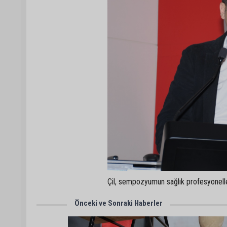
Çil, sempozyumun sağlık profesyonelleri
Önceki ve Sonraki Haberler