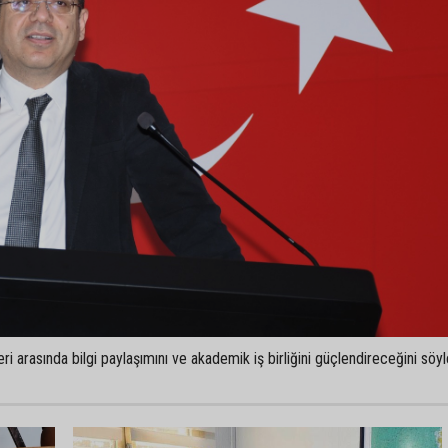
 arasında bilgi paylaşımını ve akademik iş birliğini güçlendireceğini söyl