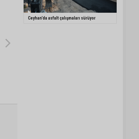
Ceyhan’da asfalt çalışmaları sürüyor