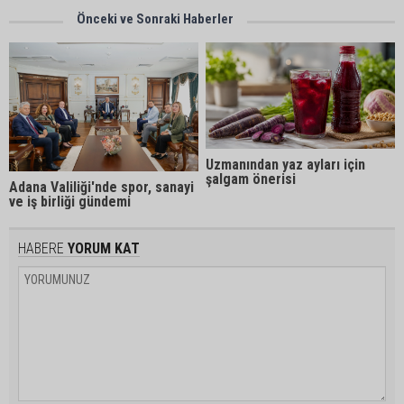
Önceki ve Sonraki Haberler
Uzmanından yaz ayları için
şalgam önerisi
Adana Valiliği'nde spor, sanayi
ve iş birliği gündemi
HABERE
YORUM KAT