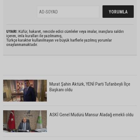
UYARI:
Küfür, hakaret, rencide edici cümleler veya imalar, inançlara saldırı
içeren, imla kuralları ile yazılmamış,
Türkçe karakter kullanılmayan ve büyük harflerle yazılmış yorumlar
onaylanmamaktadır.
Murat Şahin Aktürk, YENİ Parti Tufanbeyli İlçe
Başkanı oldu
ASKİ Genel Müdürü Mansur Aladağ emekli oldu