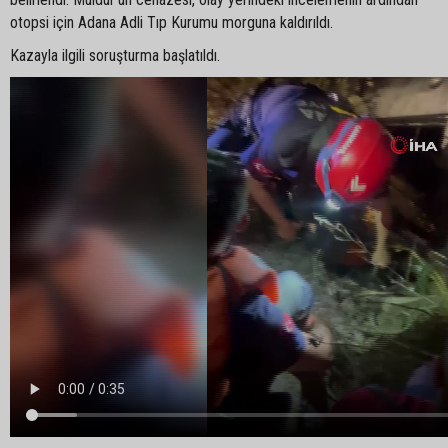
otopsi için Adana Adli Tıp Kurumu morguna kaldırıldı.
Kazayla ilgili soruşturma başlatıldı.