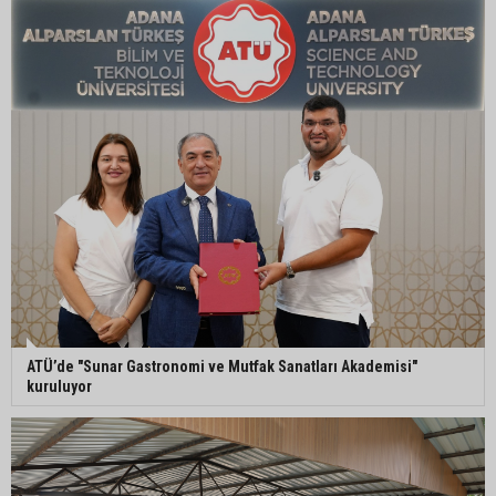
ATÜ’de "Sunar Gastronomi ve Mutfak Sanatları Akademisi"
kuruluyor