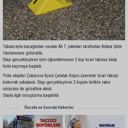
Tabancayla bacağından vurulan Ali T. yakınları tarafından Adana Şehir
Hastanesine götürüldü.
Olayı gerçekleştiren ismi öğrenilemeyen 2 kişi ticari taksiye binip
hızla kaçmaya başladı.
Polis ekipleri Çukurova İlçesi Çatalan Köprü üzerinde ticari taksiyi
kıskıvrak yakalandı. Olayı gerçekleştiren 2 kişiyle birlikte taksi
sürücüsü de gözaltına alındı.
Olayla ilgili soruşturma başlatıldı.
Önceki ve Sonraki Haberler