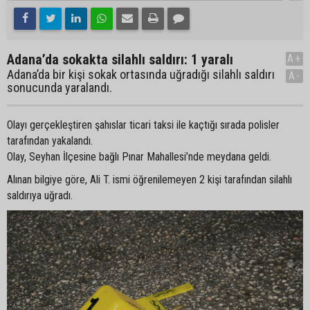
Adana’da sokakta silahlı saldırı: 1 yaralı
A+
Adana’da bir kişi sokak ortasında uğradığı silahlı saldırı
A-
sonucunda yaralandı.
Olayı gerçekleştiren şahıslar ticari taksi ile kaçtığı sırada polisler
tarafından yakalandı.
Olay, Seyhan İlçesine bağlı Pınar Mahallesi’nde meydana geldi.
Alınan bilgiye göre, Ali T. ismi öğrenilemeyen 2 kişi tarafından silahlı
saldırıya uğradı.