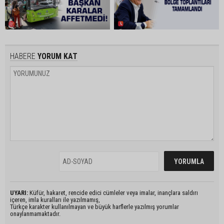
HABERE
YORUM KAT
UYARI:
Küfür, hakaret, rencide edici cümleler veya imalar, inançlara saldırı
içeren, imla kuralları ile yazılmamış,
Türkçe karakter kullanılmayan ve büyük harflerle yazılmış yorumlar
onaylanmamaktadır.