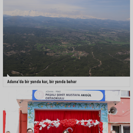
Adana’da bir yanda kar, bir yanda bahar