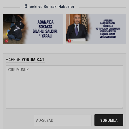
Önceki ve Sonraki Haberler
HABERE
YORUM KAT