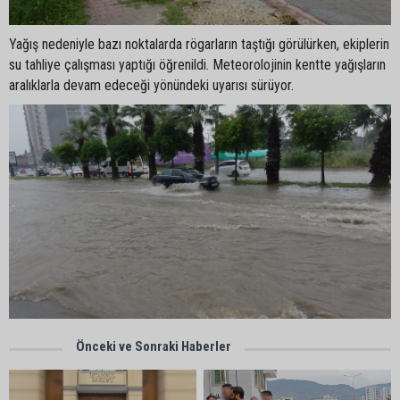
Yağış nedeniyle bazı noktalarda rögarların taştığı görülürken, ekiplerin
su tahliye çalışması yaptığı öğrenildi. Meteorolojinin kentte yağışların
aralıklarla devam edeceği yönündeki uyarısı sürüyor.
Önceki ve Sonraki Haberler