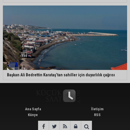
Başkan Ali Bedrettin Karataş’tan sahiller için duyarlılık çağrısı
Ana Sayfa
İletişim
Künye
RSS