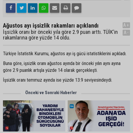
Ağustos ayı işsizlik rakamları açıklandı
A+
İşsizlik oranı bir önceki yıla göre 2.9 puan arttı. TÜİK'in
A-
rakamlarına göre yüzde 14 oldu.
Türkiye İstatistik Kurumu, ağustos ayı iş gücü istatistiklerini açıkladı.
Buna göre, işsizlik oranı ağustos ayında bir önceki yılın aynı ayına
göre 2.9 puanlık artışla yüzde 14 olarak gerçekleşti.
İşsizlik oranı temmuz ayında ise yüzde 13.9 seviyesindeydi.
Önceki ve Sonraki Haberler