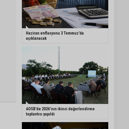
Haziran enflasyonu 3 Temmuz’da
açıklanacak
AOSB’de 2026’nın ikinci değerlendirme
toplantısı yapıldı