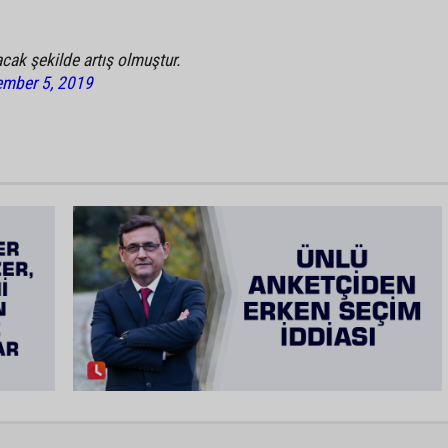
cak şekilde artış olmuştur.
mber 5, 2019