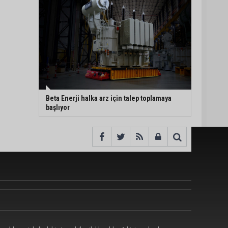
Beta Enerji halka arz için talep toplamaya
başlıyor