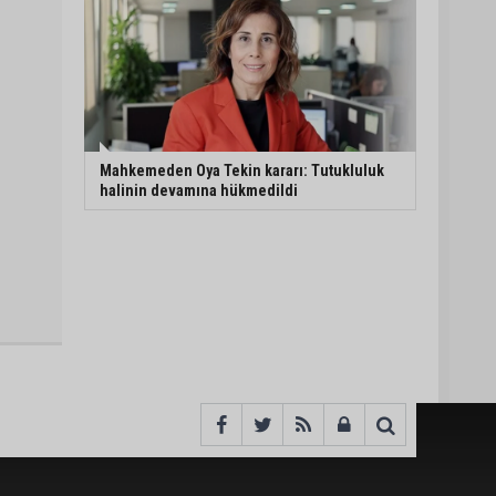
Mahkemeden Oya Tekin kararı: Tutukluluk
halinin devamına hükmedildi