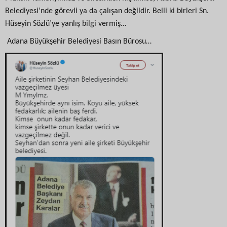
Belediyesi’nde görevli ya da çalışan değildir. Belli ki birleri Sn.
Hüseyin Sözlü’ye yanlış bilgi vermiş…
Adana Büyükşehir Belediyesi Basın Bürosu…