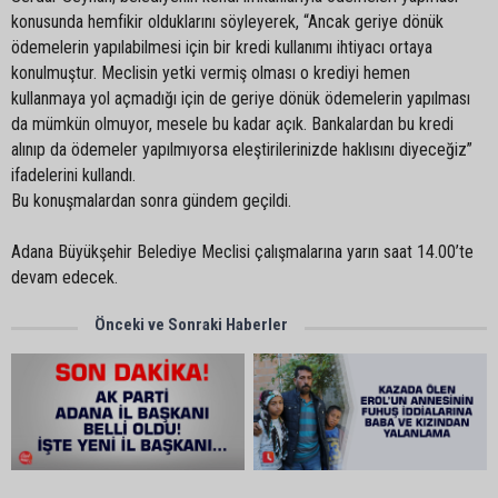
konusunda hemfikir olduklarını söyleyerek, “Ancak geriye dönük
ödemelerin yapılabilmesi için bir kredi kullanımı ihtiyacı ortaya
konulmuştur. Meclisin yetki vermiş olması o krediyi hemen
kullanmaya yol açmadığı için de geriye dönük ödemelerin yapılması
da mümkün olmuyor, mesele bu kadar açık. Bankalardan bu kredi
alınıp da ödemeler yapılmıyorsa eleştirilerinizde haklısını diyeceğiz”
ifadelerini kullandı.
Bu konuşmalardan sonra gündem geçildi.
Adana Büyükşehir Belediye Meclisi çalışmalarına yarın saat 14.00’te
devam edecek.
Önceki ve Sonraki Haberler