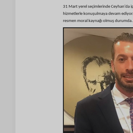
31 Mart yerel seçimlerinde Ceyhan’da ip
hizmetlerle konuşulmaya devam ediyor.
resmen moral kaynağı olmuş durumda.