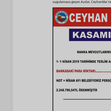
uygulamaya geçen Aydar, Ceyhanlılar t