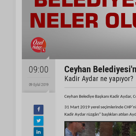
Ceyhan Belediyesi'n
09:00
Kadir Aydar ne yapıyor?
09 Eylül 2019
Ceyhan Belediye Başkanı Kadir Aydar, C
31 Mart 2019 yerel seçimlerinde CHP’ni
Kadir Aydar rüzgârı” başlıkları atılan 