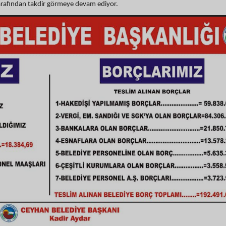
arafından takdir görmeye devam ediyor.