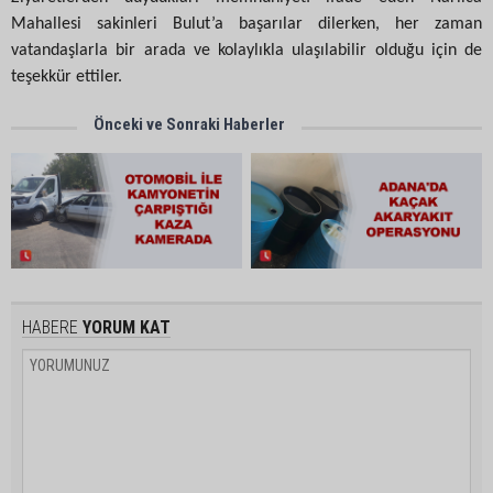
Mahallesi sakinleri Bulut’a başarılar dilerken, her zaman
vatandaşlarla bir arada ve kolaylıkla ulaşılabilir olduğu için de
teşekkür ettiler.
Önceki ve Sonraki Haberler
HABERE
YORUM KAT