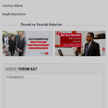
Ceyhun Aliyev
Raqib Bayramov
Önceki ve Sonraki Haberler
HABERE
YORUM KAT