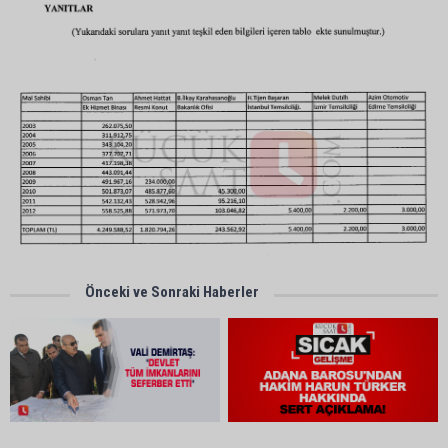
Önceki ve Sonraki Haberler