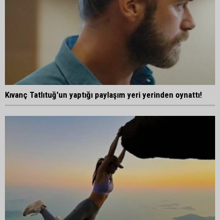
Kıvanç Tatlıtuğ'un yaptığı paylaşım yeri yerinden oynattı!