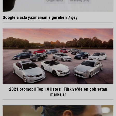
Google'a asla yazmamanız gereken 7 şey
2021 otomobil Top 10 listesi: Türkiye'de en çok satan
markalar