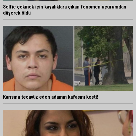
Selfie çekmek için kayalıklara çıkan fenomen uçurumdan
düşerek öldü
Karısına tecavüz eden adamın kafasını kesti!