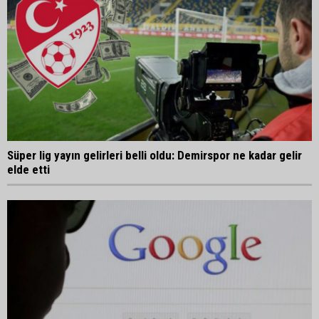
Süper lig yayın gelirleri belli oldu: Demirspor ne kadar gelir
elde etti