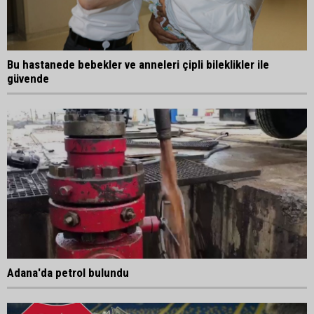
Bu hastanede bebekler ve anneleri çipli bileklikler ile
güvende
Adana'da petrol bulundu