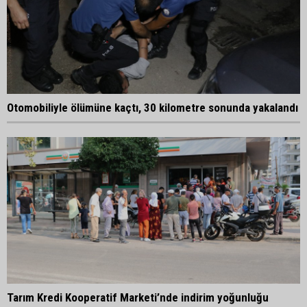
Otomobiliyle ölümüne kaçtı, 30 kilometre sonunda yakalandı
Tarım Kredi Kooperatif Marketi’nde indirim yoğunluğu