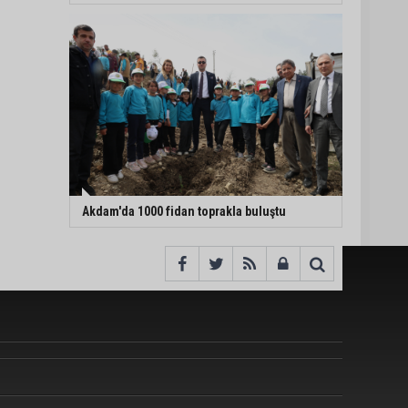
Akdam'da 1000 fidan toprakla buluştu