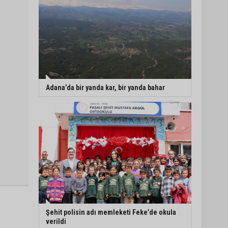
Adana’da bir yanda kar, bir yanda bahar
Şehit polisin adı memleketi Feke’de okula
verildi