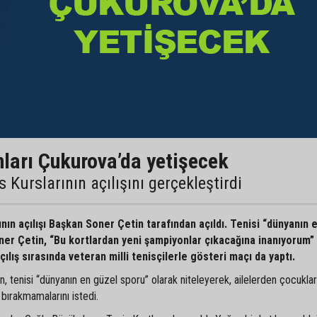
ları Çukurova’da yetişecek
 Kurslarının açılışını gerçekleştirdi
nın açılışı Başkan Soner Çetin tarafından açıldı. Tenisi “dünyanın 
er Çetin, “Bu kortlardan yeni şampiyonlar çıkacağına inanıyorum”
çılış sırasında veteran milli tenisçilerle gösteri maçı da yaptı.
 tenisi “dünyanın en güzel sporu” olarak niteleyerek, ailelerden çocuklar
bırakmamalarını istedi.