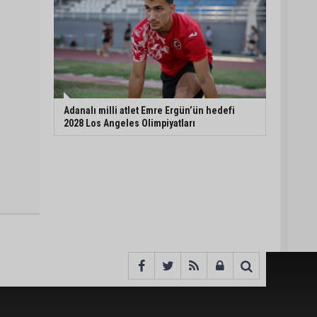
Adanalı milli atlet Emre Ergün’ün hedefi
2028 Los Angeles Olimpiyatları