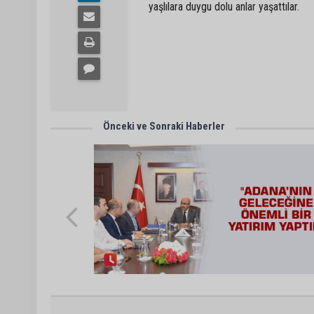
yaşlılara duygu dolu anlar yaşattılar.
Önceki ve Sonraki Haberler