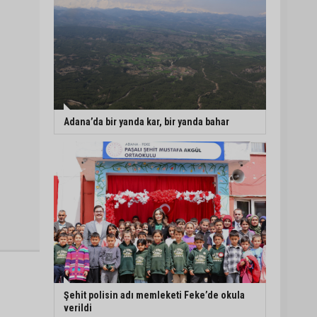
Adana’da bir yanda kar, bir yanda bahar
Şehit polisin adı memleketi Feke’de okula
verildi