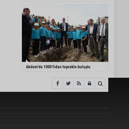
Akdam'da 1000 fidan toprakla buluştu