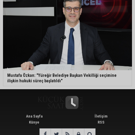
Mustafa Özkan: "Yüreğir Belediye Başkan Vekilliği seçimine
ilişkin hukuki süreç başlatıldı"
Ana Sayfa
İletişim
Künye
RSS