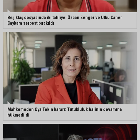
Beşiktaş dosyasında iki tahliye: Özcan Zenger ve Utku Caner
Çaykara serbest bırakıldı
Mahkemeden Oya Tekin kararı: Tutukluluk halinin devamına
hükmedildi