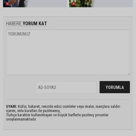
HABERE
YORUM KAT
UYARI:
Küfür, hakaret, rencide edici cümleler veya imalar, inançlara saldırı
içeren, imla kuralları ile yazılmamış,
Türkçe karakter kullanılmayan ve büyük harflerle yazılmış yorumlar
onaylanmamaktadır.