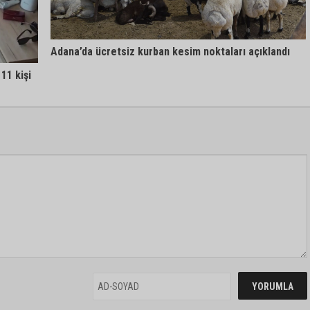
Adana’da ücretsiz kurban kesim noktaları açıklandı
11 kişi