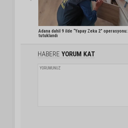
Adana dahil 9 ilde “Yapay Zeka 2” operasyonu: 
tutuklandı
HABERE
YORUM KAT