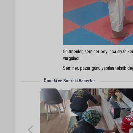
Eğitmenler, seminer boyunca siyah kemer
vurguladı.
Seminer, pazar günü yapılan teknik değ
Önceki ve Sonraki Haberler