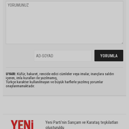
UYARI:
Küfür, hakaret, rencide edici cümleler veya imalar, inançlara saldırı
içeren, imla kuralları ile yazılmamış,
Türkçe karakter kullanılmayan ve büyük harflerle yazılmış yorumlar
onaylanmamaktadır.
Yeni Parti’nin Sarıçam ve Karataş teşkilatları
oluşturuldu