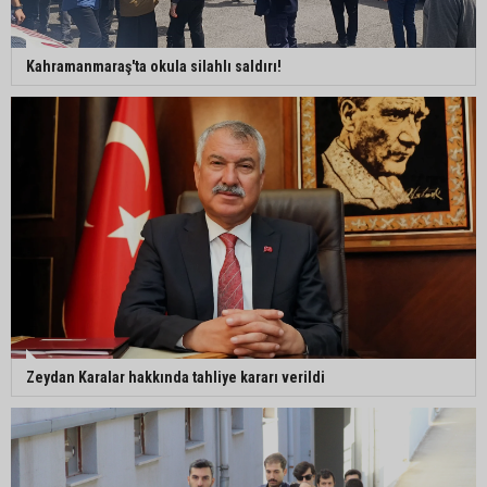
Kahramanmaraş'ta okula silahlı saldırı!
Zeydan Karalar hakkında tahliye kararı verildi