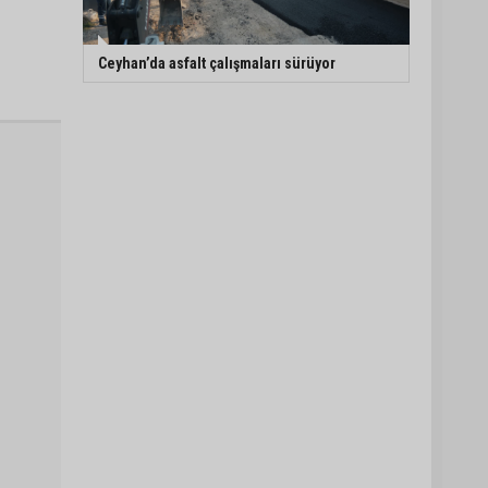
Ceyhan’da asfalt çalışmaları sürüyor