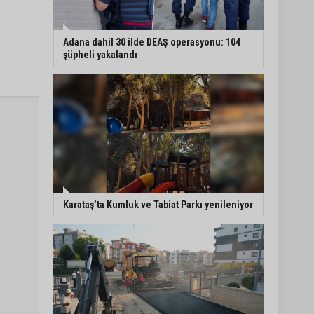
Adana dahil 30 ilde DEAŞ operasyonu: 104
şüpheli yakalandı
Karataş’ta Kumluk ve Tabiat Parkı yenileniyor