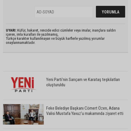
UYARI:
Küfür, hakaret, rencide edici cümleler veya imalar, inançlara saldırı
içeren, imla kuralları ile yazılmamış,
Türkçe karakter kullanılmayan ve büyük harflerle yazılmış yorumlar
onaylanmamaktadır.
Yeni Parti’nin Sarıçam ve Karataş teşkilatları
oluşturuldu
Feke Belediye Başkanı Cömert Özen, Adana
Valisi Mustafa Yavuz’u makamında ziyaret etti