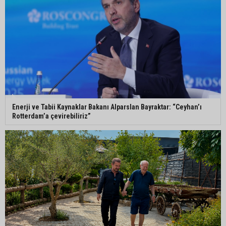
Enerji ve Tabii Kaynaklar Bakanı Alparslan Bayraktar: “Ceyhan’ı
Rotterdam’a çevirebiliriz”