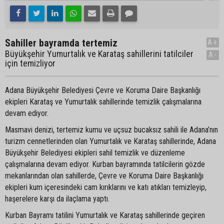
Sahiller bayramda tertemiz
A+
Büyükşehir Yumurtalık ve Karataş sahillerini tatilciler
A-
için temizliyor
Adana Büyükşehir Belediyesi Çevre ve Koruma Daire Başkanlığı
ekipleri Karataş ve Yumurtalık sahillerinde temizlik çalışmalarına
devam ediyor.
Masmavi denizi, tertemiz kumu ve uçsuz bucaksız sahili ile Adana’nın
turizm cennetlerinden olan Yumurtalık ve Karataş sahillerinde, Adana
Büyükşehir Belediyesi ekipleri sahil temizlik ve düzenleme
çalışmalarına devam ediyor. Kurban bayramında tatilcilerin gözde
mekanlarından olan sahillerde, Çevre ve Koruma Daire Başkanlığı
ekipleri kum içeresindeki cam kırıklarını ve katı atıkları temizleyip,
haşerelere karşı da ilaçlama yaptı.
Kurban Bayramı tatilini Yumurtalık ve Karataş sahillerinde geçiren