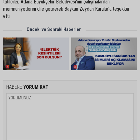
tatilciler, Adana Büyükşehir Belediyesi'nin çalışmalardan
memnuniyetlerini dile getirerek Başkan Zeydan Karalar’a teşekkür
etti.
Önceki ve Sonraki Haberler
HABERE
YORUM KAT