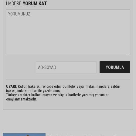
HABERE
YORUM KAT
UYARI:
Küfür, hakaret, rencide edici cümleler veya imalar, inançlara saldırı
içeren, imla kuralları ile yazılmamış,
Türkçe karakter kullanılmayan ve büyük harflerle yazılmış yorumlar
onaylanmamaktadır.