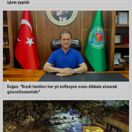
işlem yapıldı
Doğan: "Kredi limitleri her yıl enflasyon oranı dikkate alınarak
güncellenmelidir"