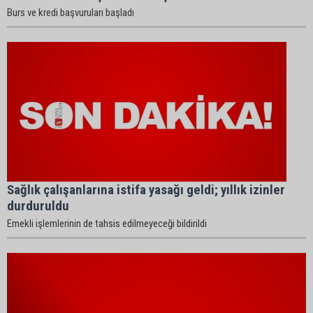
Burs ve kredi başvuruları başladı
Sağlık çalışanlarına istifa yasağı geldi; yıllık izinler
durduruldu
Emekli işlemlerinin de tahsis edilmeyeceği bildirildi