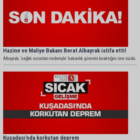
Hazine ve Maliye Bakanı Berat Albayrak istifa etti!
Albayrak, 'sağlık sorunları nedeniyle' bakanlık görevini bıraktığını öne sürdü
Kuşadası'nda korkutan deprem