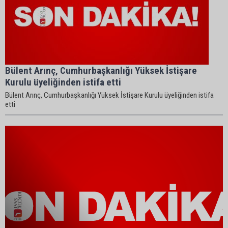
Bülent Arınç, Cumhurbaşkanlığı Yüksek İstişare
Kurulu üyeliğinden istifa etti
Bülent Arınç, Cumhurbaşkanlığı Yüksek İstişare Kurulu üyeliğinden istifa
etti