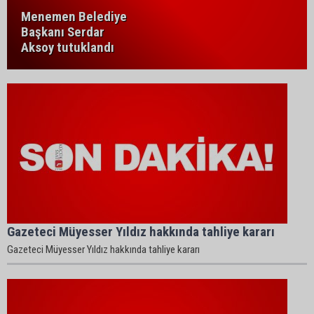
Menemen Belediye
Başkanı Serdar
Aksoy tutuklandı
Gazeteci Müyesser Yıldız hakkında tahliye kararı
Gazeteci Müyesser Yıldız hakkında tahliye kararı