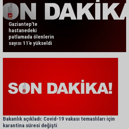
Gaziantep'te
hastanedeki
patlamada ölenlerin
sayısı 11'e yükseldi
Bakanlık açıkladı: Covid-19 vakası temaslıları için
karantina süresi değişti