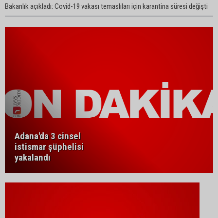
Bakanlık açıkladı: Covid-19 vakası temaslıları için karantina süresi değişti
Adana'da 3 cinsel
istismar şüphelisi
yakalandı