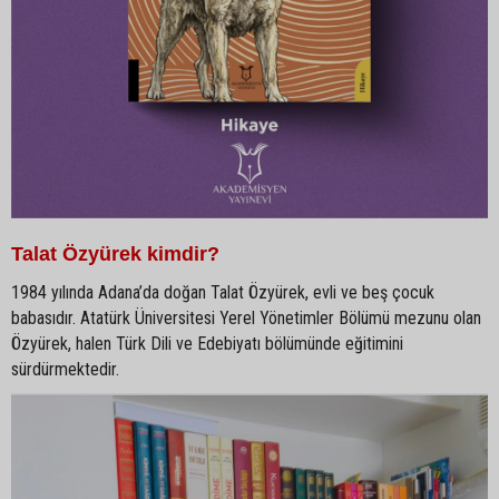
Talat Özyürek kimdir?
1984 yılında Adana’da doğan Talat Özyürek, evli ve beş çocuk
babasıdır. Atatürk Üniversitesi Yerel Yönetimler Bölümü mezunu olan
Özyürek, halen Türk Dili ve Edebiyatı bölümünde eğitimini
sürdürmektedir.