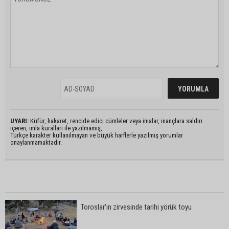
UYARI:
Küfür, hakaret, rencide edici cümleler veya imalar, inançlara saldırı
içeren, imla kuralları ile yazılmamış,
Türkçe karakter kullanılmayan ve büyük harflerle yazılmış yorumlar
onaylanmamaktadır.
Toroslar'ın zirvesinde tarihi yörük toyu