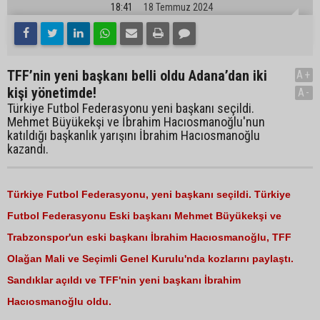
18:41
18 Temmuz 2024
TFF’nin yeni başkanı belli oldu Adana’dan iki
A+
kişi yönetimde!
A-
Türkiye Futbol Federasyonu yeni başkanı seçildi.
Mehmet Büyükekşi ve İbrahim Hacıosmanoğlu'nun
katıldığı başkanlık yarışını İbrahim Hacıosmanoğlu
kazandı.
Türkiye Futbol Federasyonu, yeni başkanı seçildi. Türkiye
Futbol Federasyonu Eski başkanı Mehmet Büyükekşi ve
Trabzonspor'un eski başkanı İbrahim Hacıosmanoğlu, TFF
Olağan Mali ve Seçimli Genel Kurulu'nda kozlarını paylaştı.
Sandıklar açıldı ve TFF'nin yeni başkanı İbrahim
Hacıosmanoğlu oldu.