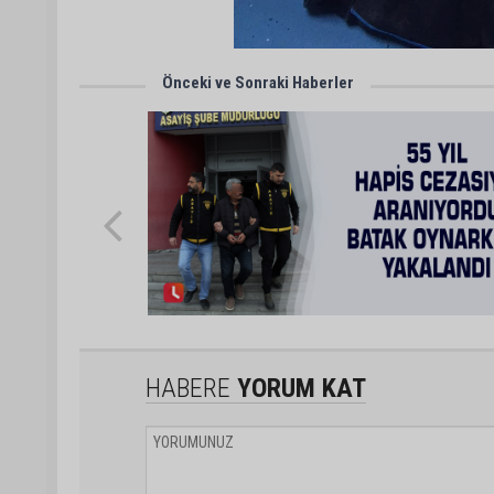
Önceki ve Sonraki Haberler
HABERE
YORUM KAT