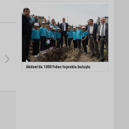
Akdam'da 1000 fidan toprakla buluştu