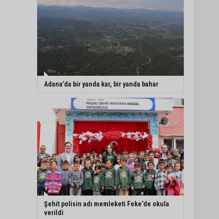
Adana’da bir yanda kar, bir yanda bahar
Şehit polisin adı memleketi Feke’de okula
verildi