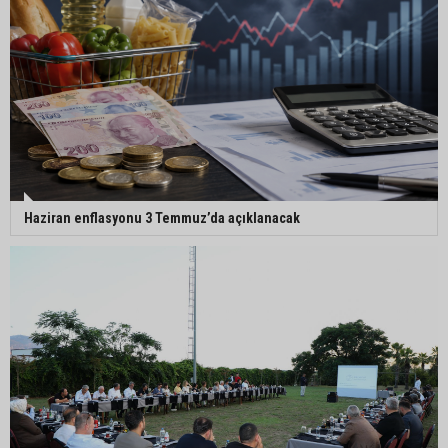
Haziran enflasyonu 3 Temmuz’da açıklanacak