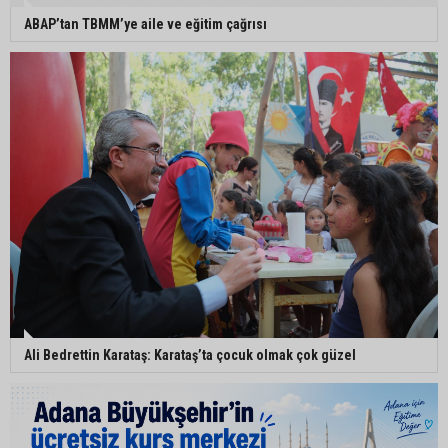
ABAP’tan TBMM’ye aile ve eğitim çağrısı
Ali Bedrettin Karataş: Karataş’ta çocuk olmak çok güzel