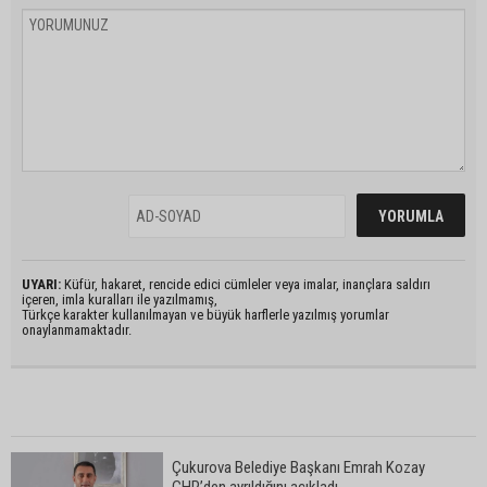
UYARI:
Küfür, hakaret, rencide edici cümleler veya imalar, inançlara saldırı
içeren, imla kuralları ile yazılmamış,
Türkçe karakter kullanılmayan ve büyük harflerle yazılmış yorumlar
onaylanmamaktadır.
Çukurova Belediye Başkanı Emrah Kozay