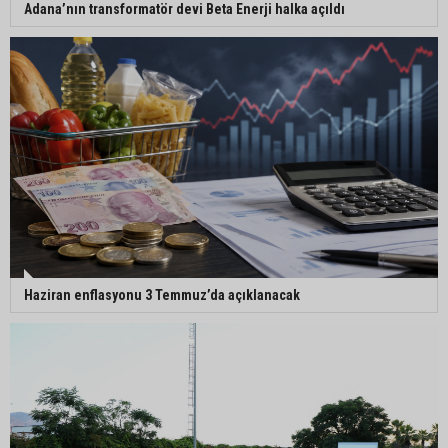
Adana’nın transformatör devi Beta Enerji halka açıldı
Haziran enflasyonu 3 Temmuz’da açıklanacak