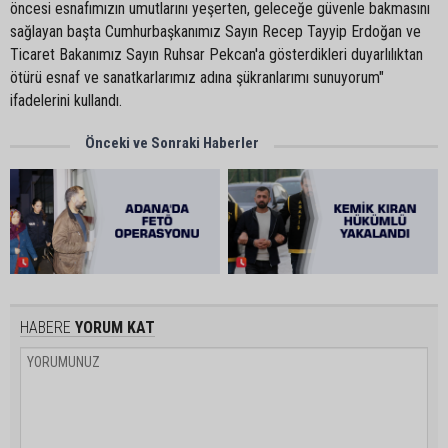
öncesi esnafımızın umutlarını yeşerten, geleceğe güvenle bakmasını
sağlayan başta Cumhurbaşkanımız Sayın Recep Tayyip Erdoğan ve
Ticaret Bakanımız Sayın Ruhsar Pekcan'a gösterdikleri duyarlılıktan
ötürü esnaf ve sanatkarlarımız adına şükranlarımı sunuyorum"
ifadelerini kullandı.
Önceki ve Sonraki Haberler
HABERE
YORUM KAT