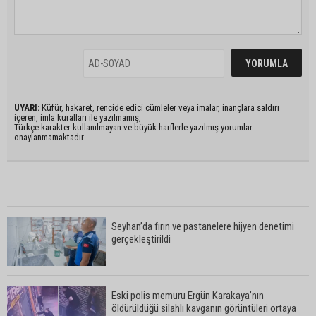
UYARI:
Küfür, hakaret, rencide edici cümleler veya imalar, inançlara saldırı
içeren, imla kuralları ile yazılmamış,
Türkçe karakter kullanılmayan ve büyük harflerle yazılmış yorumlar
onaylanmamaktadır.
Seyhan’da fırın ve pastanelere hijyen denetimi
gerçekleştirildi
Eski polis memuru Ergün Karakaya’nın
öldürüldüğü silahlı kavganın görüntüleri ortaya