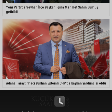
Yeni Parti'de Seyhan İlçe Başkanlığına Mehmet Şahin Gümüş
getirildi
Adanalı araştırmacı Burhan Eptemli CHP’de başkan yardımcısı oldu