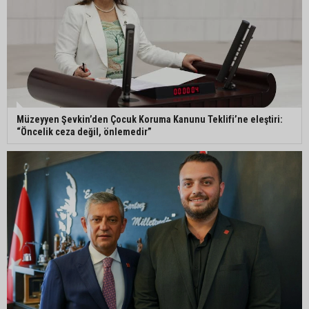
Müzeyyen Şevkin’den Çocuk Koruma Kanunu Teklifi’ne eleştiri:
“Öncelik ceza değil, önlemedir”