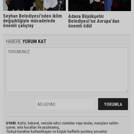
Seyhan Belediyesi'nden iklim
Adana Büyükşehir
değişikliğiyle mücadelede
Belediyesi'ne Avrupa'dan
önemli çalıştay
önemli ödül
HABERE
YORUM KAT
UYARI:
Küfür, hakaret, rencide edici cümleler veya imalar, inançlara saldırı
içeren, imla kuralları ile yazılmamış,
Türkçe karakter kullanılmayan ve büyük harflerle yazılmış yorumlar