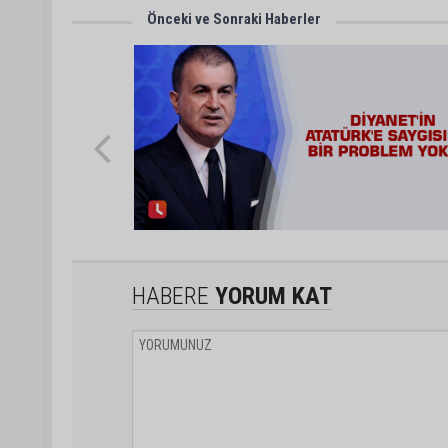
Önceki ve Sonraki Haberler
HABERE
YORUM KAT