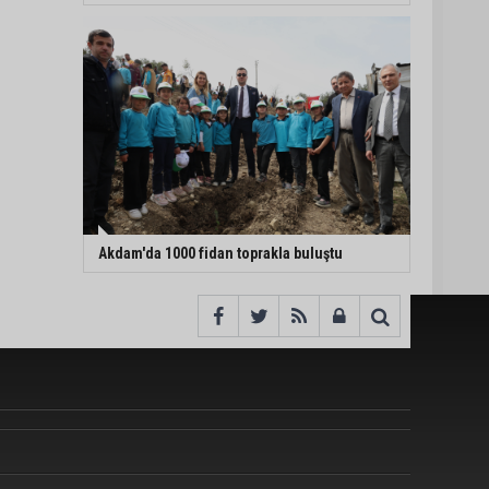
Akdam'da 1000 fidan toprakla buluştu