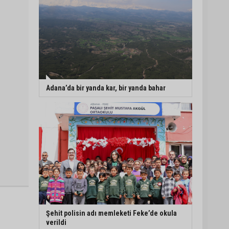
Adana’da bir yanda kar, bir yanda bahar
Şehit polisin adı memleketi Feke’de okula
verildi