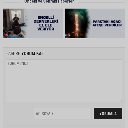
Önceki ve Sonraki Haberler
HABERE
YORUM KAT