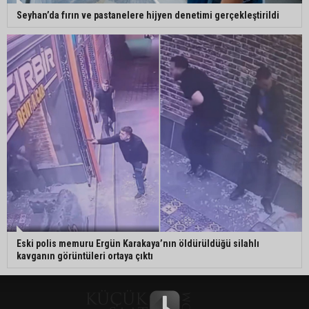
Seyhan’da fırın ve pastanelere hijyen denetimi gerçekleştirildi
Eski polis memuru Ergün Karakaya’nın öldürüldüğü silahlı
kavganın görüntüleri ortaya çıktı