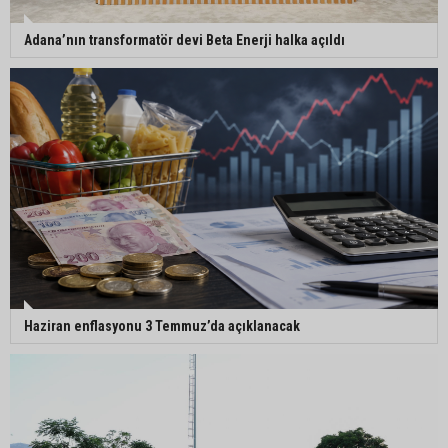
Adana’nın transformatör devi Beta Enerji halka açıldı
Haziran enflasyonu 3 Temmuz’da açıklanacak