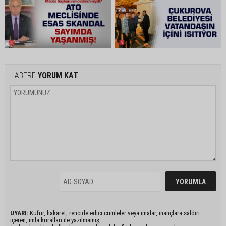
HABERE
YORUM KAT
UYARI:
Küfür, hakaret, rencide edici cümleler veya imalar, inançlara saldırı
içeren, imla kuralları ile yazılmamış,