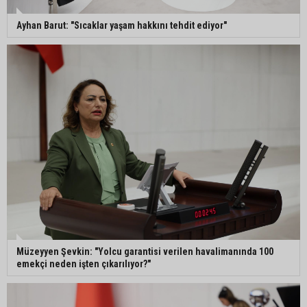
Ayhan Barut: "Sıcaklar yaşam hakkını tehdit ediyor"
Müzeyyen Şevkin: "Yolcu garantisi verilen havalimanında 100
emekçi neden işten çıkarılıyor?"