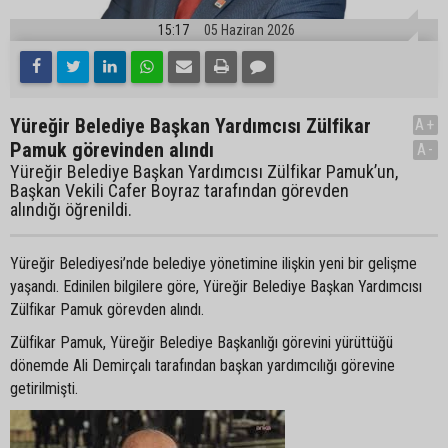
15:17
05 Haziran 2026
Yüreğir Belediye Başkan Yardımcısı Zülfikar
A+
Pamuk görevinden alındı
A-
Yüreğir Belediye Başkan Yardımcısı Zülfikar Pamuk’un,
Başkan Vekili Cafer Boyraz tarafından görevden
alındığı öğrenildi.
Yüreğir Belediyesi’nde belediye yönetimine ilişkin yeni bir gelişme
yaşandı. Edinilen bilgilere göre, Yüreğir Belediye Başkan Yardımcısı
Zülfikar Pamuk görevden alındı.
Zülfikar Pamuk, Yüreğir Belediye Başkanlığı görevini yürüttüğü
dönemde Ali Demirçalı tarafından başkan yardımcılığı görevine
getirilmişti.