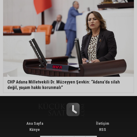
CHP Adana Milletvekili Dr. Müzeyyen Şevkin: “Adana’da silah
değil, yaşam hakkı korunmalı”
Ana Sayfa
İletişim
Künye
RSS