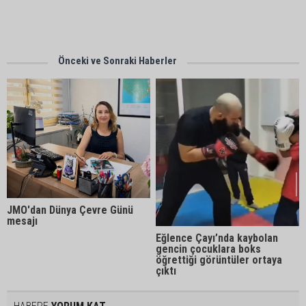
Önceki ve Sonraki Haberler
JMO'dan Dünya Çevre Günü
mesajı
Eğlence Çayı’nda kaybolan
gencin çocuklara boks
öğrettiği görüntüler ortaya
çıktı