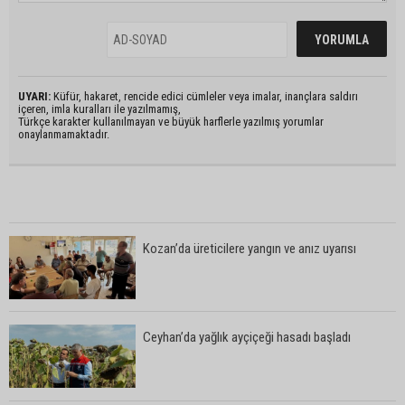
UYARI:
Küfür, hakaret, rencide edici cümleler veya imalar, inançlara saldırı
içeren, imla kuralları ile yazılmamış,
Türkçe karakter kullanılmayan ve büyük harflerle yazılmış yorumlar
onaylanmamaktadır.
Kozan’da üreticilere yangın ve anız uyarısı
Ceyhan’da yağlık ayçiçeği hasadı başladı