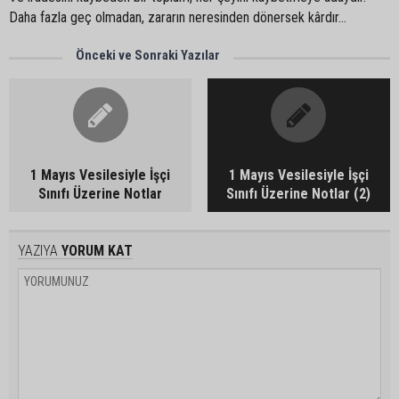
Daha fazla geç olmadan, zararın neresinden dönersek kârdır...
Önceki ve Sonraki Yazılar
1 Mayıs Vesilesiyle İşçi
1 Mayıs Vesilesiyle İşçi
Sınıfı Üzerine Notlar
Sınıfı Üzerine Notlar (2)
YAZIYA
YORUM KAT